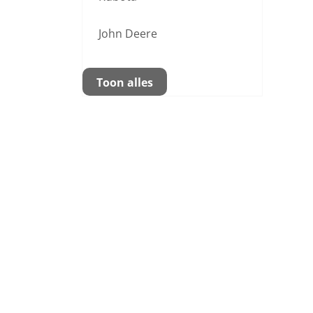
John Deere
Toon alles