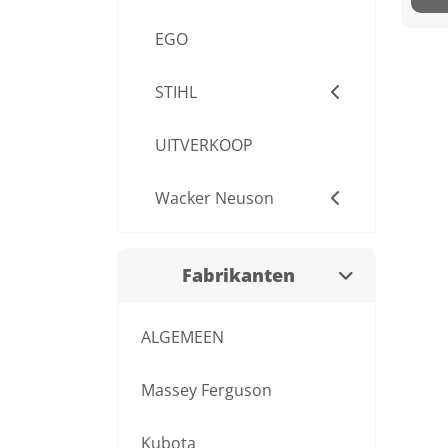
EGO
STIHL
UITVERKOOP
Wacker Neuson
Fabrikanten
ALGEMEEN
Massey Ferguson
Kubota