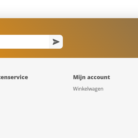
tenservice
Mijn account
Winkelwagen