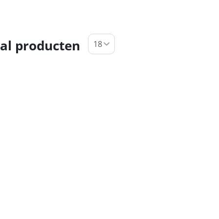
al producten