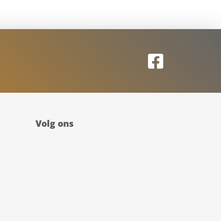
Volg ons