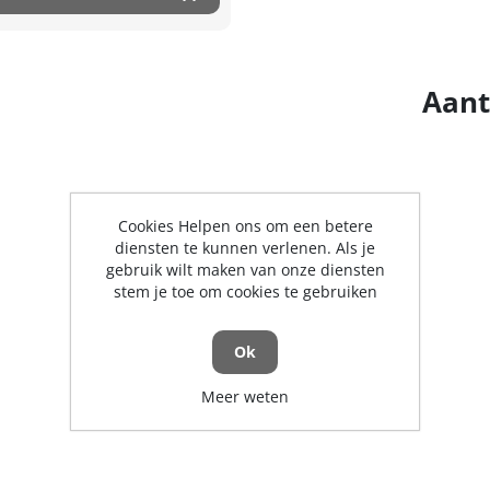
Aant
Cookies Helpen ons om een betere
diensten te kunnen verlenen. Als je
gebruik wilt maken van onze diensten
stem je toe om cookies te gebruiken
Ok
Meer weten