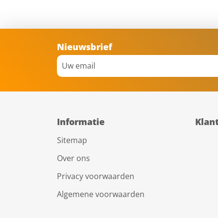
Nieuwsbrief
Informatie
Klan
Sitemap
Over ons
Privacy voorwaarden
Algemene voorwaarden