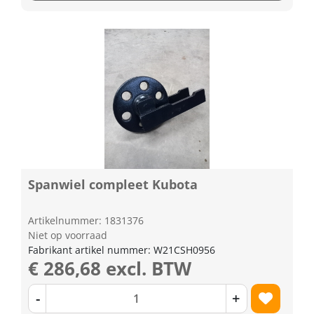
Spanwiel compleet Kubota
Artikelnummer: 1831376
Niet op voorraad
Fabrikant artikel nummer: W21CSH0956
€ 286,68 excl. BTW
-
+