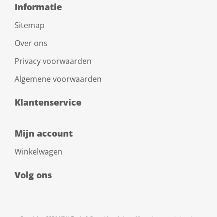
Informatie
Sitemap
Over ons
Privacy voorwaarden
Algemene voorwaarden
Klantenservice
Mijn account
Winkelwagen
Volg ons