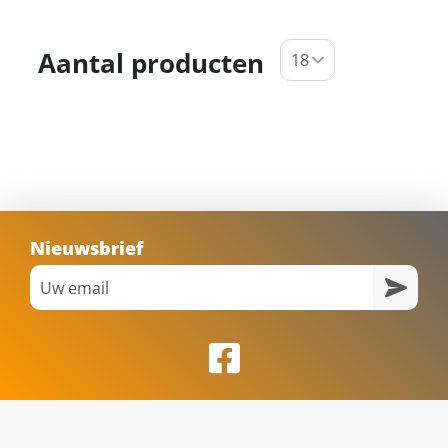
Aantal producten
Nieuwsbrief