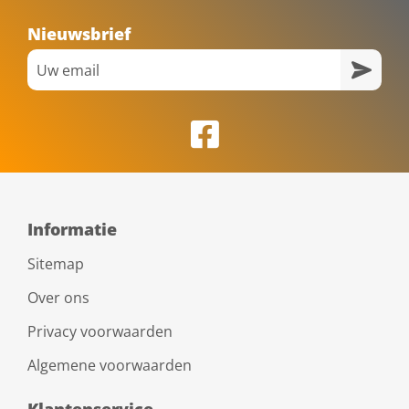
Nieuwsbrief
Informatie
Sitemap
Over ons
Privacy voorwaarden
Algemene voorwaarden