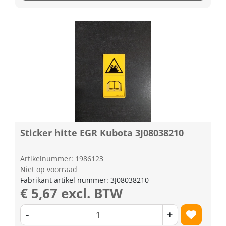
Sticker hitte EGR Kubota 3J08038210
Artikelnummer: 1986123
Niet op voorraad
Fabrikant artikel nummer: 3J08038210
€ 5,67 excl. BTW
-
+