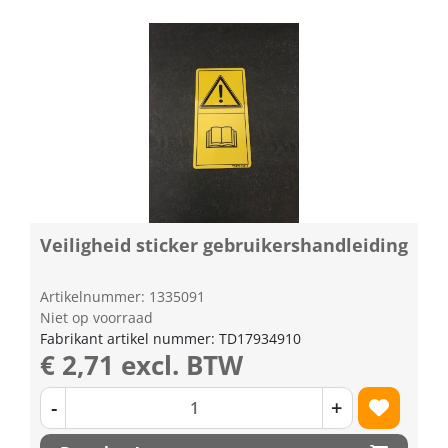
Veiligheid sticker gebruikershandleiding
Artikelnummer: 1335091
Niet op voorraad
Fabrikant artikel nummer: TD17934910
€ 2,71 excl. BTW
-
+