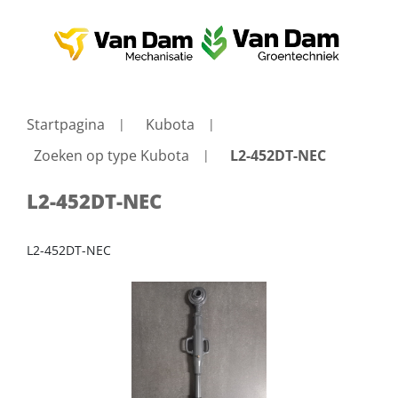
Startpagina
Kubota
Zoeken op type Kubota
L2-452DT-NEC
L2-452DT-NEC
L2-452DT-NEC