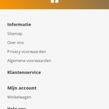
Informatie
Sitemap
Over ons
Privacy voorwaarden
Algemene voorwaarden
Klantenservice
Mijn account
Winkelwagen
Volg ons