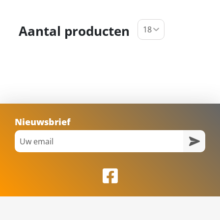
Aantal producten
Nieuwsbrief