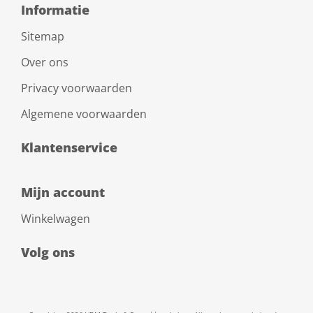
Informatie
Sitemap
Over ons
Privacy voorwaarden
Algemene voorwaarden
Klantenservice
Mijn account
Winkelwagen
Volg ons