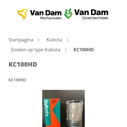
Startpagina
Kubota
Zoeken op type Kubota
KC100HD
KC100HD
KC100HD