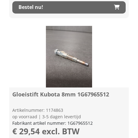
Bestel nu!
Gloeistift Kubota 8mm 1G67965512
Artikelnummer: 1174863
op voorraad | 3-5 dagen levertijd
Fabrikant artikel nummer: 1G67965512
€ 29,54 excl. BTW