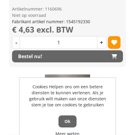
Artikelnummer: 1160696
Niet op voorraad
Fabrikant artikel nummer: 1545192330
€ 4,63 excl. BTW
-
+
Bestel nu!
Cookies Helpen ons om een betere
diensten te kunnen verlenen. Als je
gebruik wilt maken van onze diensten
stem je toe om cookies te gebruiken
Ok
Meer weten