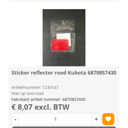
Sticker reflector rood Kubota 6870857430
Artikelnummer: 1230147
Niet op voorraad
Fabrikant artikel nummer: 6870857430
€ 8,07 excl. BTW
-
+