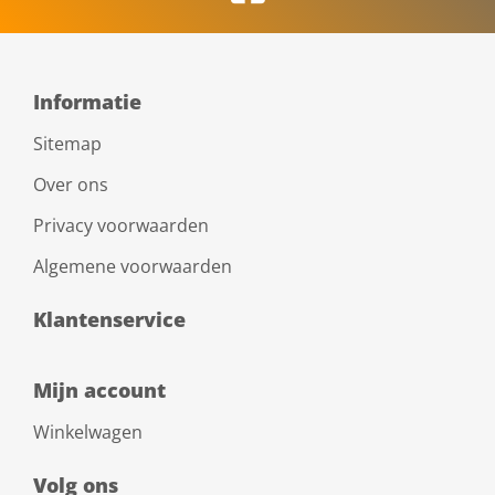
Informatie
Sitemap
Over ons
Privacy voorwaarden
Algemene voorwaarden
Klantenservice
Mijn account
Winkelwagen
Volg ons