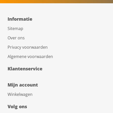
Informatie
Sitemap
Over ons
Privacy voorwaarden
Algemene voorwaarden
Klantenservice
Mijn account
Winkelwagen
Volg ons