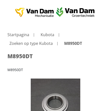
Startpagina
Kubota
Zoeken op type Kubota
M8950DT
M8950DT
M8950DT