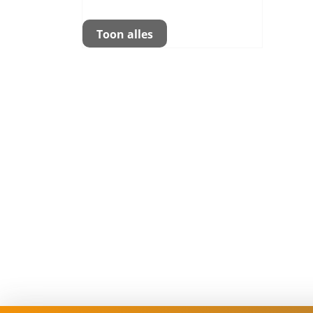
Toon alles