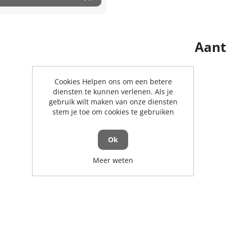
Aant
Cookies Helpen ons om een betere
diensten te kunnen verlenen. Als je
gebruik wilt maken van onze diensten
stem je toe om cookies te gebruiken
Ok
Meer weten