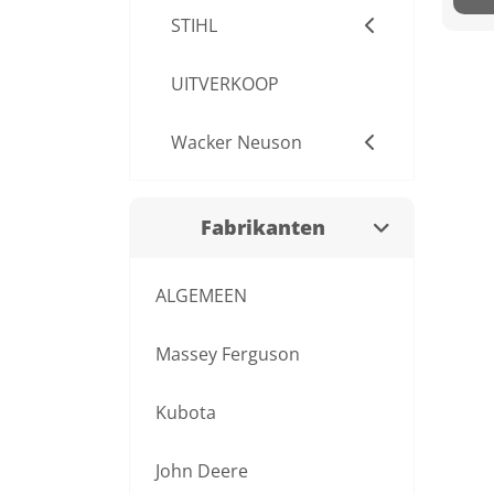
STIHL
UITVERKOOP
Wacker Neuson
Fabrikanten
ALGEMEEN
Massey Ferguson
Kubota
John Deere