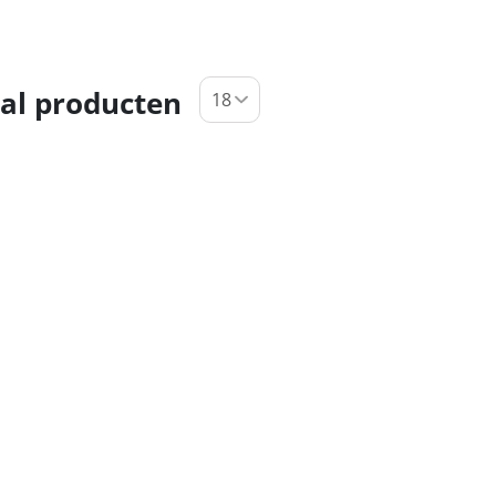
al producten