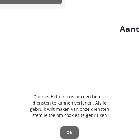
Aant
Cookies Helpen ons om een betere
diensten te kunnen verlenen. Als je
gebruik wilt maken van onze diensten
stem je toe om cookies te gebruiken
Ok