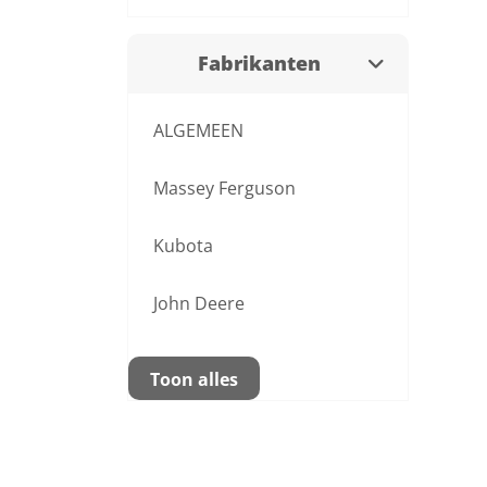
Fabrikanten
ALGEMEEN
Massey Ferguson
Kubota
John Deere
Toon alles