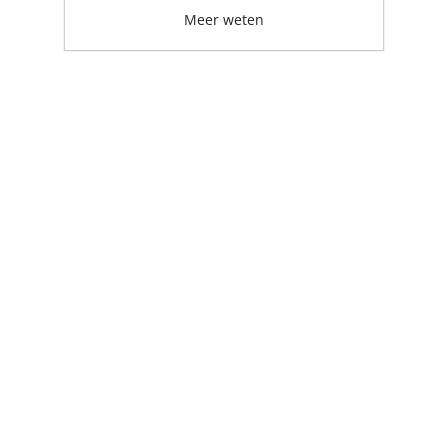
Meer weten