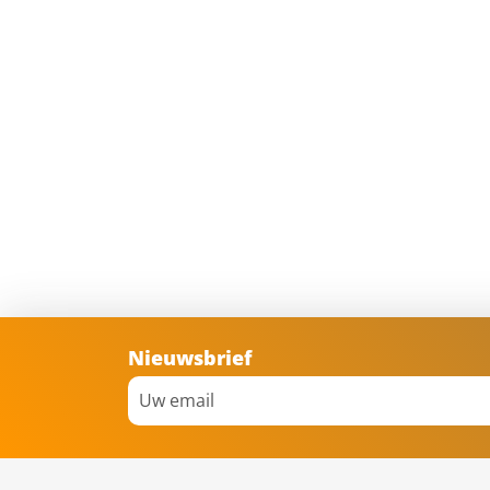
Nieuwsbrief