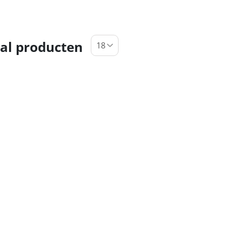
al producten