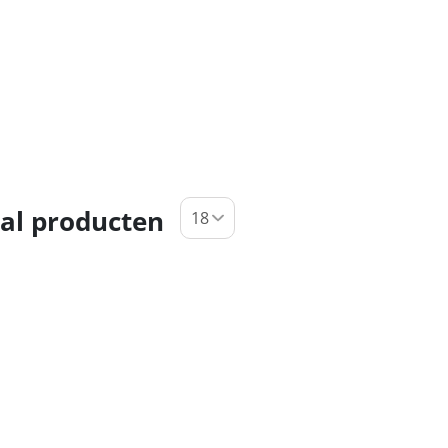
al producten