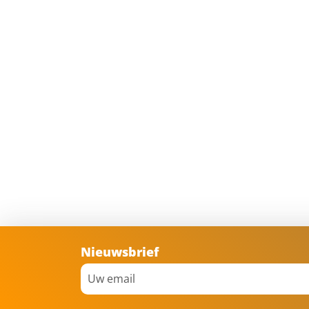
Nieuwsbrief