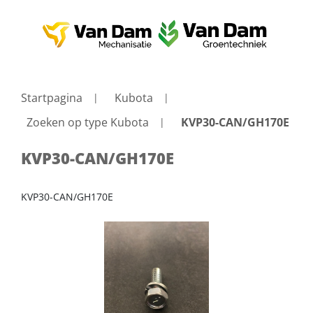
Startpagina
Kubota
Zoeken op type Kubota
KVP30-CAN/GH170E
KVP30-CAN/GH170E
KVP30-CAN/GH170E