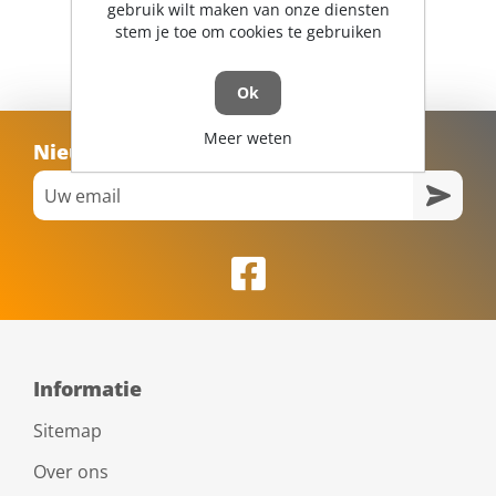
gebruik wilt maken van onze diensten
stem je toe om cookies te gebruiken
Ok
Meer weten
Nieuwsbrief
Informatie
Sitemap
Over ons