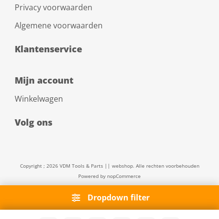
Privacy voorwaarden
Algemene voorwaarden
Klantenservice
Mijn account
Winkelwagen
Volg ons
Copyright ; 2026 VDM Tools & Parts || webshop. Alle rechten voorbehouden
Powered by
nopCommerce
Dropdown filter