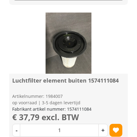
Luchtfilter element buiten 1574111084
Artikelnummer: 1984007
op voorraad | 3-5 dagen levertijd
Fabrikant artikel nummer: 1574111084
€ 37,79 excl. BTW
-
+