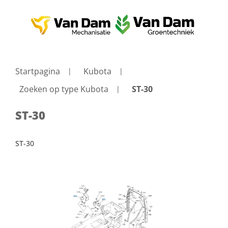
Startpagina
Kubota
Zoeken op type Kubota
ST-30
ST-30
ST-30