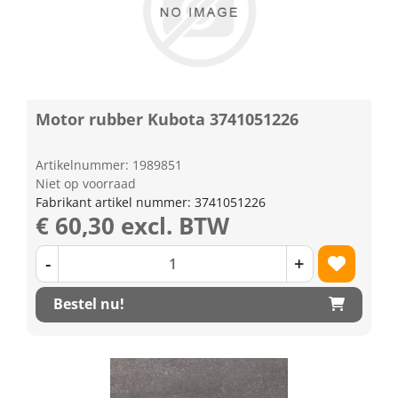
Motor rubber Kubota 3741051226
Artikelnummer: 1989851
Niet op voorraad
Fabrikant artikel nummer: 3741051226
€ 60,30 excl. BTW
-
+
Bestel nu!