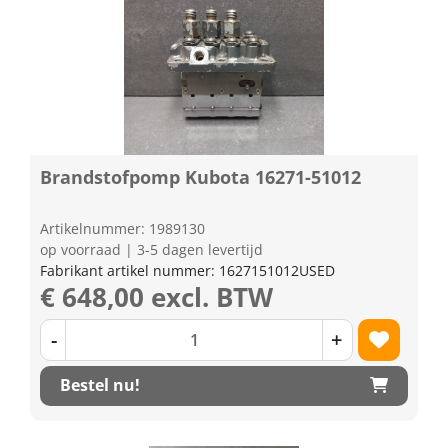
Brandstofpomp Kubota 16271-51012
Artikelnummer: 1989130
op voorraad | 3-5 dagen levertijd
Fabrikant artikel nummer: 1627151012USED
€ 648,00 excl. BTW
-
+
Bestel nu!