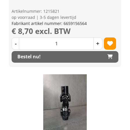
Artikelnummer: 1215821
op voorraad | 3-5 dagen levertijd
Fabrikant artikel nummer: 6659156564
€ 8,70 excl. BTW
-
+
Bestel nu!