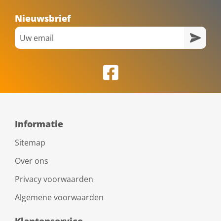
Nieuwsbrief
Informatie
Sitemap
Over ons
Privacy voorwaarden
Algemene voorwaarden