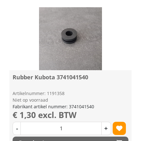
Rubber Kubota 3741041540
Artikelnummer: 1191358
Niet op voorraad
Fabrikant artikel nummer: 3741041540
€ 1,30 excl. BTW
-
+