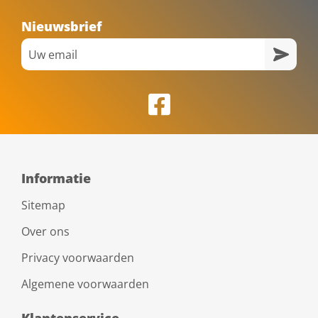
Nieuwsbrief
Informatie
Sitemap
Over ons
Privacy voorwaarden
Algemene voorwaarden