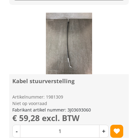
Kabel stuurverstelling
Artikelnummer: 1981309
Niet op voorraad
Fabrikant artikel nummer: 3J03693060
€ 59,28 excl. BTW
-
+