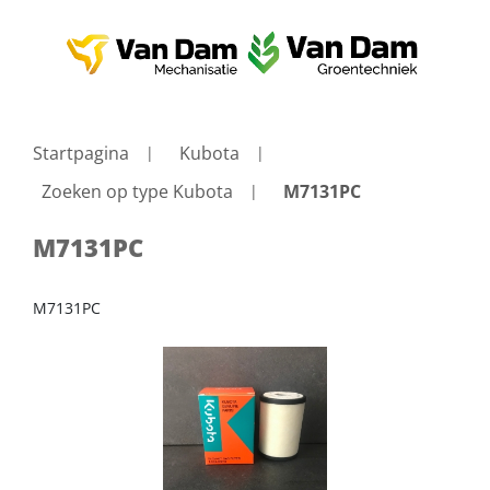
Startpagina
Kubota
Zoeken op type Kubota
M7131PC
M7131PC
M7131PC