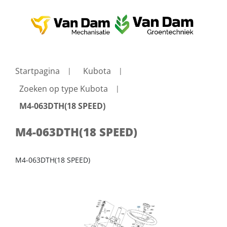
Startpagina
Kubota
Zoeken op type Kubota
M4-063DTH(18 SPEED)
M4-063DTH(18 SPEED)
M4-063DTH(18 SPEED)