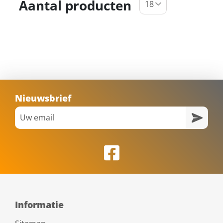
Aantal producten
Nieuwsbrief
Informatie