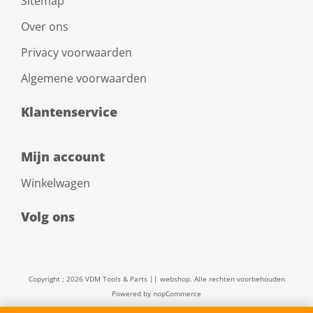
Sitemap
Over ons
Privacy voorwaarden
Algemene voorwaarden
Klantenservice
Mijn account
Winkelwagen
Volg ons
Copyright ; 2026 VDM Tools & Parts || webshop. Alle rechten voorbehouden
Powered by
nopCommerce