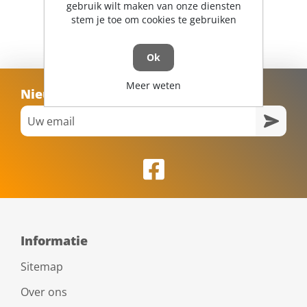
gebruik wilt maken van onze diensten
stem je toe om cookies te gebruiken
Ok
Meer weten
Nieuwsbrief
Informatie
Sitemap
Over ons