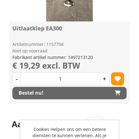
Uitlaatklep EA300
Artikelnummer: 1157794
Niet op voorraad
Fabrikant artikel nummer: 1497213120
€ 19,29 excl. BTW
-
+
Bestel nu!
Aantal producten
Cookies Helpen ons om een betere
diensten te kunnen verlenen. Als je