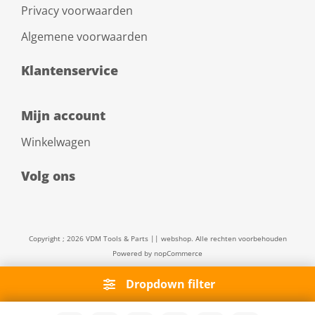
Privacy voorwaarden
Algemene voorwaarden
Klantenservice
Mijn account
Winkelwagen
Volg ons
Copyright ; 2026 VDM Tools & Parts || webshop. Alle rechten voorbehouden
Powered by
nopCommerce
Dropdown filter