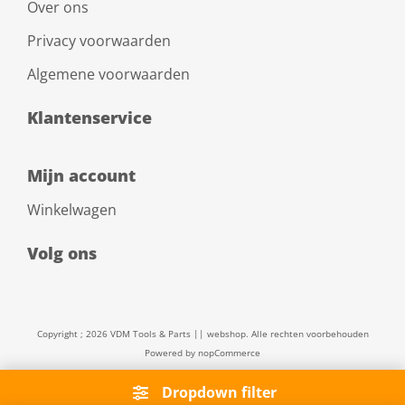
Over ons
Privacy voorwaarden
Algemene voorwaarden
Klantenservice
Mijn account
Winkelwagen
Volg ons
Copyright ; 2026 VDM Tools & Parts || webshop. Alle rechten voorbehouden
Powered by
nopCommerce
Dropdown filter