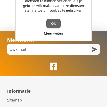
diensten te kunnen verlenen. Als je
gebruik wilt maken van onze diensten
stem je toe om cookies te gebruiken
Ok
Meer weten
Nieuwsbrief
Informatie
Sitemap