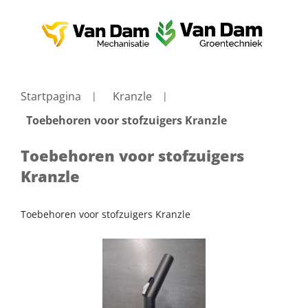
Startpagina
Kranzle
Toebehoren voor stofzuigers Kranzle
Toebehoren voor stofzuigers
Kranzle
Toebehoren voor stofzuigers Kranzle