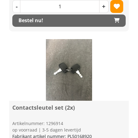
-
+
Bestel nu!
Contactsleutel set (2x)
Artikelnummer: 1296914
op voorraad | 3-5 dagen levertijd
Fabrikant artikel nummer: PL50168920