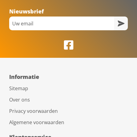
Nieuwsbrief
Informatie
Sitemap
Over ons
Privacy voorwaarden
Algemene voorwaarden