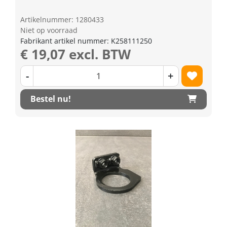
Artikelnummer: 1280433
Niet op voorraad
Fabrikant artikel nummer: K258111250
€ 19,07 excl. BTW
-
+
Bestel nu!