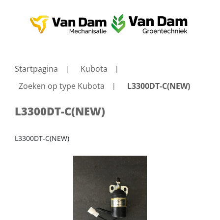
Startpagina
Kubota
Zoeken op type Kubota
L3300DT-C(NEW)
L3300DT-C(NEW)
L3300DT-C(NEW)