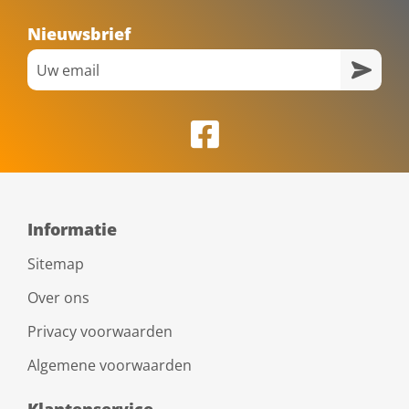
Nieuwsbrief
Informatie
Sitemap
Over ons
Privacy voorwaarden
Algemene voorwaarden