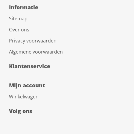
Informatie
Sitemap
Over ons
Privacy voorwaarden
Algemene voorwaarden
Klantenservice
Mijn account
Winkelwagen
Volg ons