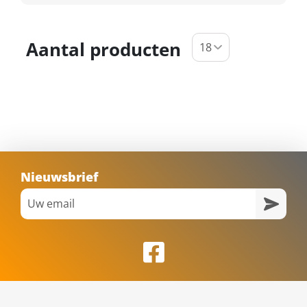
Aantal producten
Nieuwsbrief