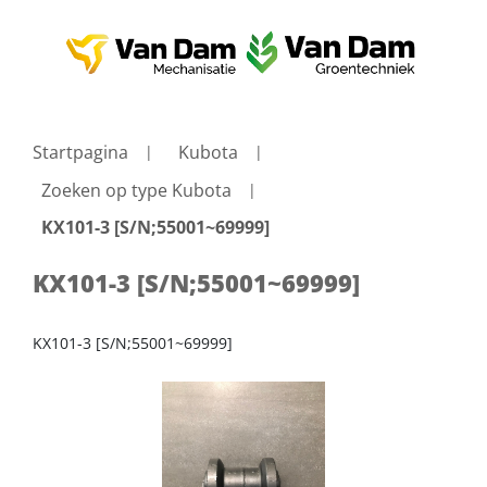
Startpagina
Kubota
Zoeken op type Kubota
KX101-3 [S/N;55001~69999]
KX101-3 [S/N;55001~69999]
KX101-3 [S/N;55001~69999]