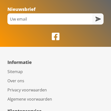
Nieuwsbrief
Informatie
Sitemap
Over ons
Privacy voorwaarden
Algemene voorwaarden