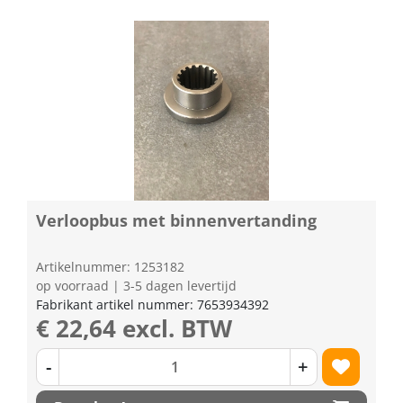
Verloopbus met binnenvertanding
Artikelnummer: 1253182
op voorraad | 3-5 dagen levertijd
Fabrikant artikel nummer: 7653934392
€ 22,64 excl. BTW
-
+