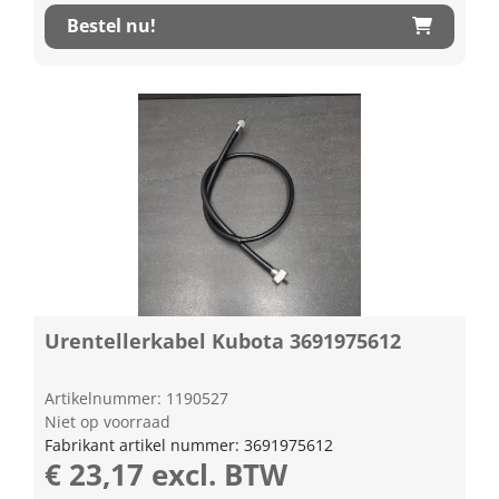
Bestel nu!
Urentellerkabel Kubota 3691975612
Artikelnummer: 1190527
Niet op voorraad
Fabrikant artikel nummer: 3691975612
€ 23,17 excl. BTW