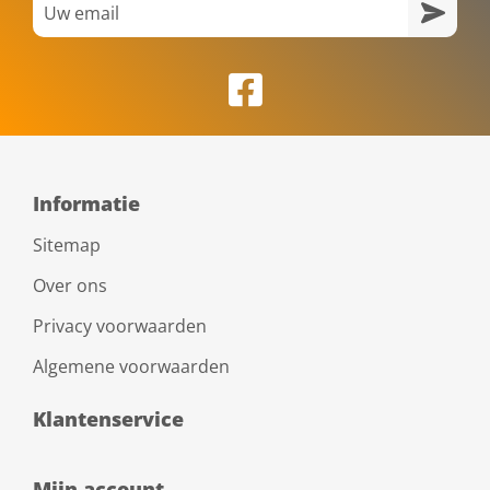
Informatie
Sitemap
Over ons
Privacy voorwaarden
Algemene voorwaarden
Klantenservice
Mijn account