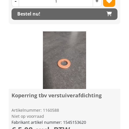
-
+
Bestel nu!
Koperring tbv verstuiverafdichting
Artikelnummer: 1160588
Niet op voorraad
Fabrikant artikel nummer: 1545153620