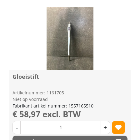
Gloeistift
Artikelnummer: 1161705
Niet op voorraad
Fabrikant artikel nummer: 1557165510
€ 58,97 excl. BTW
-
+