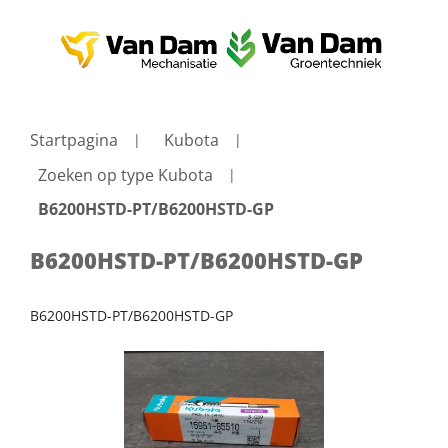
Startpagina
Kubota
Zoeken op type Kubota
B6200HSTD-PT/B6200HSTD-GP
B6200HSTD-PT/B6200HSTD-GP
B6200HSTD-PT/B6200HSTD-GP