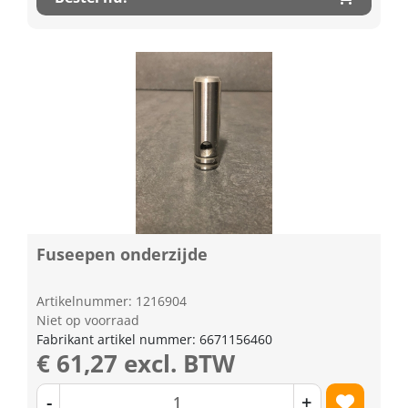
Fuseepen onderzijde
Artikelnummer: 1216904
Niet op voorraad
Fabrikant artikel nummer: 6671156460
€ 61,27 excl. BTW
-
+