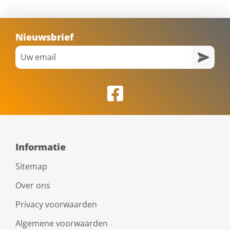
Nieuwsbrief
Informatie
Sitemap
Over ons
Privacy voorwaarden
Algemene voorwaarden