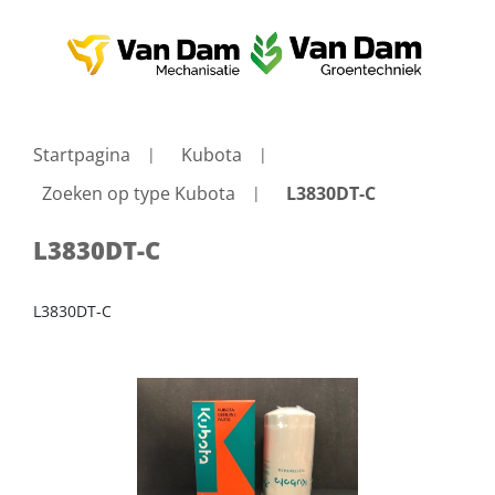
Startpagina
Kubota
Zoeken op type Kubota
L3830DT-C
L3830DT-C
L3830DT-C