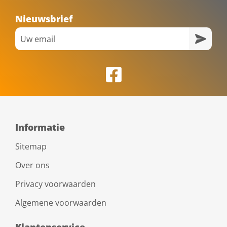
Nieuwsbrief
Informatie
Sitemap
Over ons
Privacy voorwaarden
Algemene voorwaarden