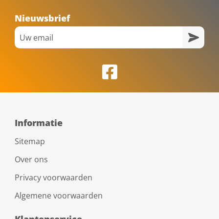
Nieuwsbrief
Informatie
Sitemap
Over ons
Privacy voorwaarden
Algemene voorwaarden