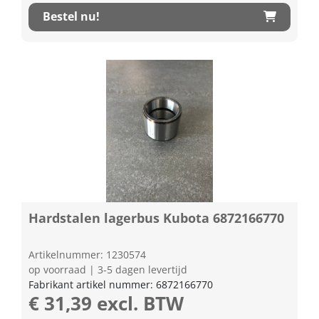
Bestel nu!
Hardstalen lagerbus Kubota 6872166770
Artikelnummer: 1230574
op voorraad | 3-5 dagen levertijd
Fabrikant artikel nummer: 6872166770
€ 31,39 excl. BTW