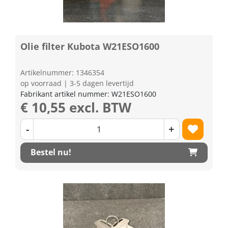
Olie filter Kubota W21ESO1600
Artikelnummer: 1346354
op voorraad | 3-5 dagen levertijd
Fabrikant artikel nummer: W21ESO1600
€ 10,55 excl. BTW
-
+
Bestel nu!