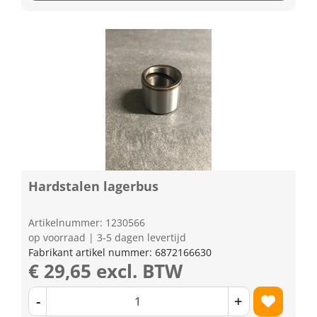
Hardstalen lagerbus
Artikelnummer: 1230566
op voorraad | 3-5 dagen levertijd
Fabrikant artikel nummer: 6872166630
€ 29,65 excl. BTW
-
+