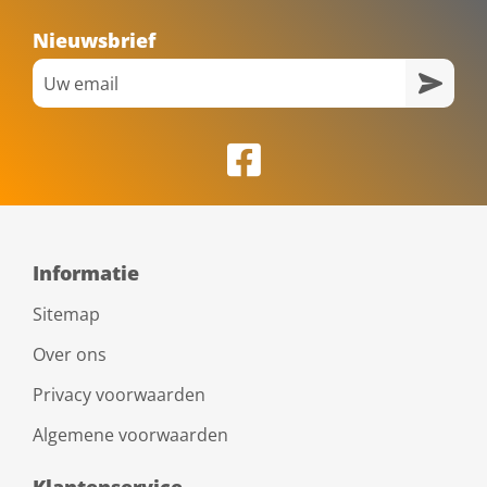
Nieuwsbrief
Informatie
Sitemap
Over ons
Privacy voorwaarden
Algemene voorwaarden