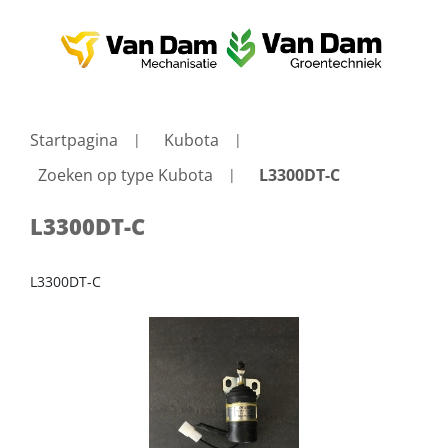
Startpagina
Kubota
Zoeken op type Kubota
L3300DT-C
L3300DT-C
L3300DT-C