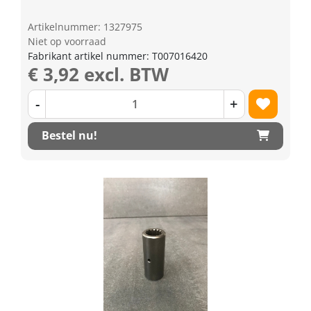
Artikelnummer: 1327975
Niet op voorraad
Fabrikant artikel nummer: T007016420
€ 3,92 excl. BTW
-
+
Bestel nu!