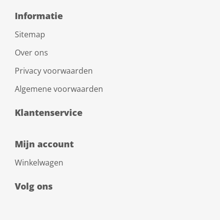
Informatie
Sitemap
Over ons
Privacy voorwaarden
Algemene voorwaarden
Klantenservice
Mijn account
Winkelwagen
Volg ons