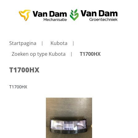
Startpagina
Kubota
Zoeken op type Kubota
T1700HX
T1700HX
T1700HX