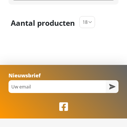
Aantal producten
Nieuwsbrief