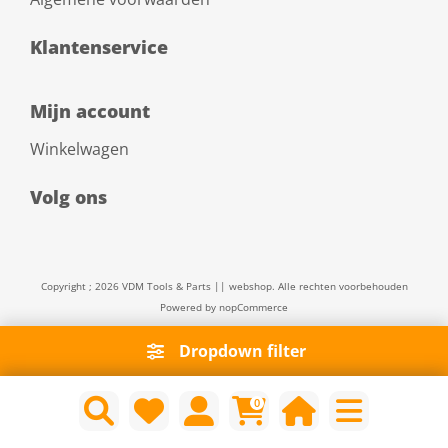
Klantenservice
Mijn account
Winkelwagen
Volg ons
Copyright ; 2026 VDM Tools & Parts || webshop. Alle rechten voorbehouden
Powered by
nopCommerce
Dropdown filter
0