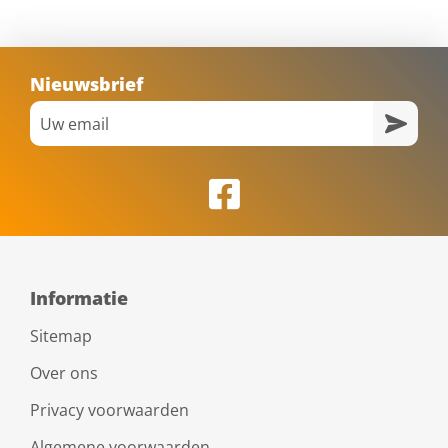
Nieuwsbrief
Informatie
Sitemap
Over ons
Privacy voorwaarden
Algemene voorwaarden