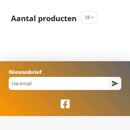
Aantal producten
Nieuwsbrief