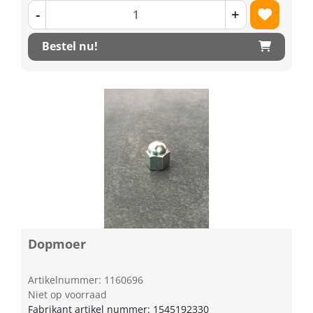
-
+
Bestel nu!
Dopmoer
Artikelnummer: 1160696
Niet op voorraad
Fabrikant artikel nummer: 1545192330