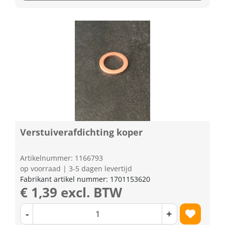
Verstuiverafdichting koper
Artikelnummer: 1166793
op voorraad | 3-5 dagen levertijd
Fabrikant artikel nummer: 1701153620
€ 1,39 excl. BTW
-
+