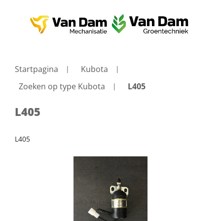
Startpagina
Kubota
Zoeken op type Kubota
L405
L405
L405