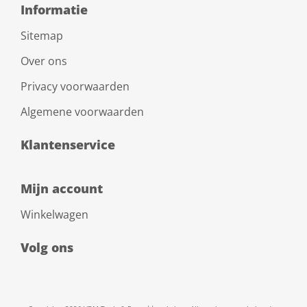
Informatie
Sitemap
Over ons
Privacy voorwaarden
Algemene voorwaarden
Klantenservice
Mijn account
Winkelwagen
Volg ons