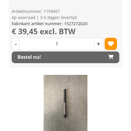
Artikelnummer: 1159457
op voorraad | 3-5 dagen levertijd
Fabrikant artikel nummer: 1527272020
€ 39,45 excl. BTW
-
+
Bestel nu!