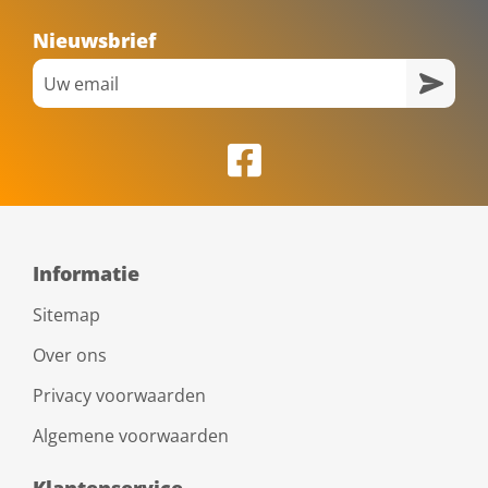
Nieuwsbrief
Informatie
Sitemap
Over ons
Privacy voorwaarden
Algemene voorwaarden