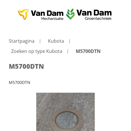
Startpagina
Kubota
Zoeken op type Kubota
M5700DTN
M5700DTN
M5700DTN