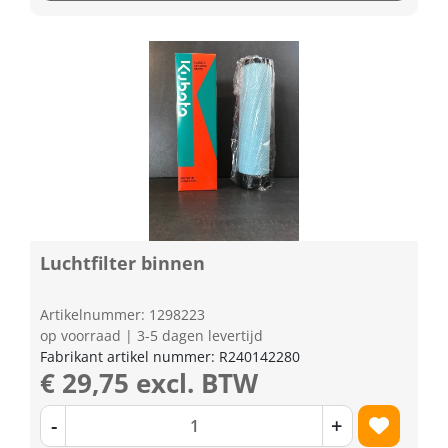
Luchtfilter binnen
Artikelnummer: 1298223
op voorraad | 3-5 dagen levertijd
Fabrikant artikel nummer: R240142280
€ 29,75 excl. BTW
-
+