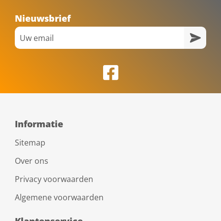
Nieuwsbrief
Informatie
Sitemap
Over ons
Privacy voorwaarden
Algemene voorwaarden