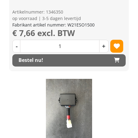
Artikelnummer: 1346350
op voorraad | 3-5 dagen levertijd
Fabrikant artikel nummer: W21ESO1500
€ 7,66 excl. BTW
-
+
Bestel nu!