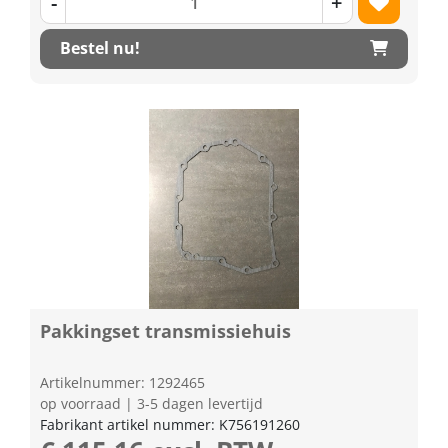
-
+
Bestel nu!
Pakkingset transmissiehuis
Artikelnummer: 1292465
op voorraad | 3-5 dagen levertijd
Fabrikant artikel nummer: K756191260