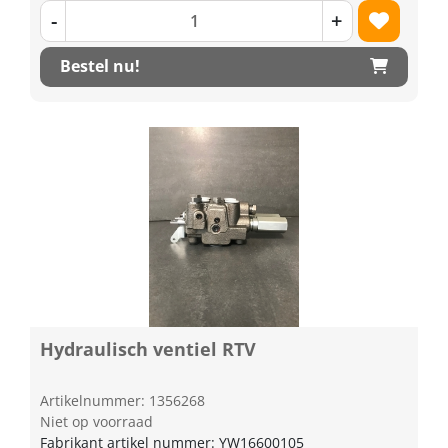
-
+
Bestel nu!
Hydraulisch ventiel RTV
Artikelnummer: 1356268
Niet op voorraad
Fabrikant artikel nummer: YW16600105