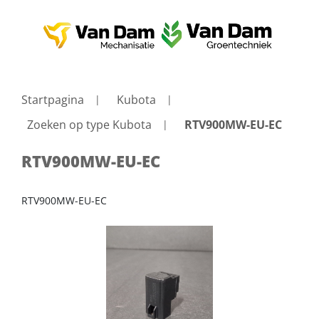
Startpagina
Kubota
Zoeken op type Kubota
RTV900MW-EU-EC
RTV900MW-EU-EC
RTV900MW-EU-EC