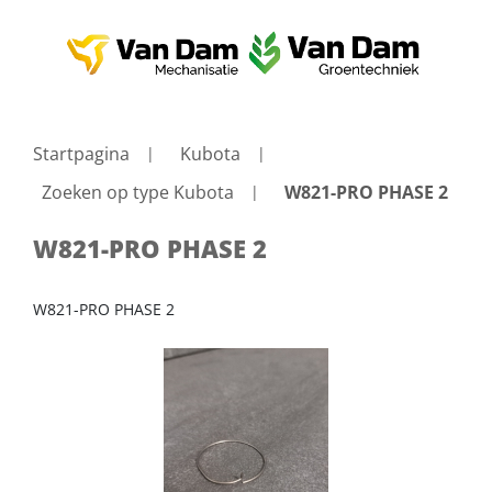
Startpagina
Kubota
Zoeken op type Kubota
W821-PRO PHASE 2
W821-PRO PHASE 2
W821-PRO PHASE 2