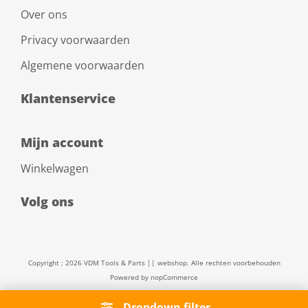
Over ons
Privacy voorwaarden
Algemene voorwaarden
Klantenservice
Mijn account
Winkelwagen
Volg ons
Copyright ; 2026 VDM Tools & Parts || webshop. Alle rechten voorbehouden
Powered by
nopCommerce
Dropdown filter