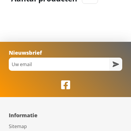
Nieuwsbrief
Informatie
Sitemap