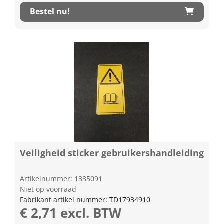
Bestel nu!
Veiligheid sticker gebruikershandleiding
Artikelnummer: 1335091
Niet op voorraad
Fabrikant artikel nummer: TD17934910
€ 2,71 excl. BTW