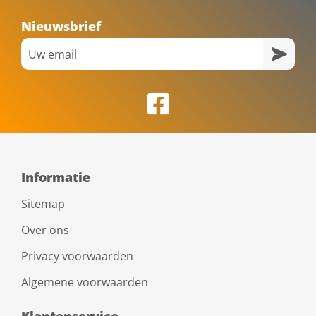
Nieuwsbrief
Informatie
Sitemap
Over ons
Privacy voorwaarden
Algemene voorwaarden