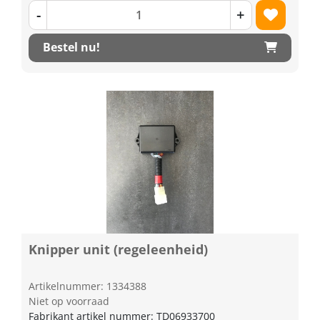
-
+
Bestel nu!
Knipper unit (regeleenheid)
Artikelnummer: 1334388
Niet op voorraad
Fabrikant artikel nummer: TD06933700