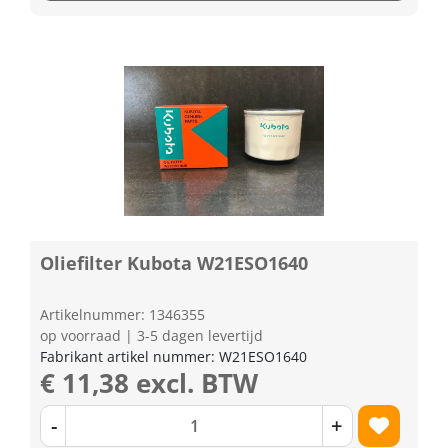
Oliefilter Kubota W21ESO1640
Artikelnummer: 1346355
op voorraad | 3-5 dagen levertijd
Fabrikant artikel nummer: W21ESO1640
€ 11,38 excl. BTW
-
+