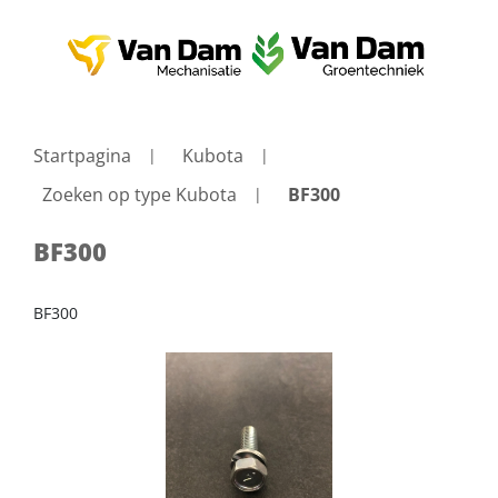
Startpagina
Kubota
Zoeken op type Kubota
BF300
BF300
BF300