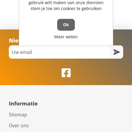
gebruik wilt maken van onze diensten
stem je toe om cookies te gebruiken
Ok
Meer weten
Nieuwsbrief
Informatie
Sitemap
Over ons