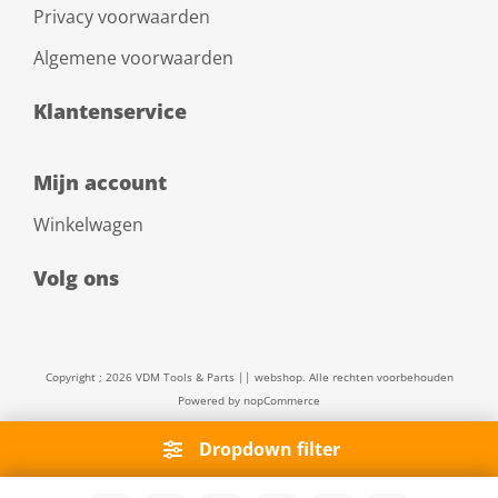
Privacy voorwaarden
Algemene voorwaarden
Klantenservice
Mijn account
Winkelwagen
Volg ons
Copyright ; 2026 VDM Tools & Parts || webshop. Alle rechten voorbehouden
Powered by
nopCommerce
Dropdown filter