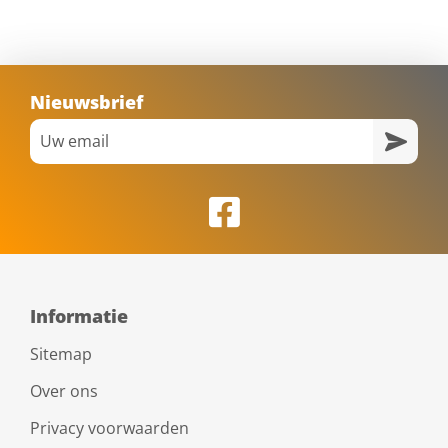
Nieuwsbrief
Informatie
Sitemap
Over ons
Privacy voorwaarden