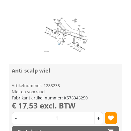
Anti scalp wiel
Artikelnummer: 1288235
Niet op voorraad
Fabrikant artikel nummer: K576346250
€ 17,53 excl. BTW
-
+