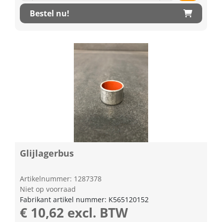
Bestel nu!
Glijlagerbus
Artikelnummer: 1287378
Niet op voorraad
Fabrikant artikel nummer: K565120152
€ 10,62 excl. BTW