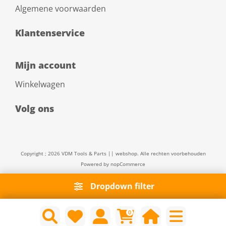
Algemene voorwaarden
Klantenservice
Mijn account
Winkelwagen
Volg ons
Copyright ; 2026 VDM Tools & Parts || webshop. Alle rechten voorbehouden
Powered by
nopCommerce
Dropdown filter
0