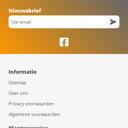
Nieuwsbrief
Informatie
Sitemap
Over ons
Privacy voorwaarden
Algemene voorwaarden