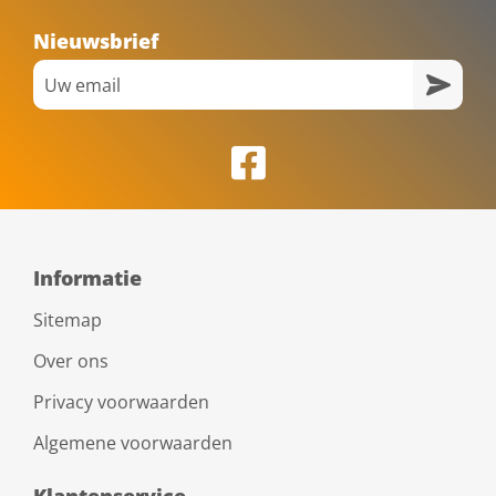
Nieuwsbrief
Informatie
Sitemap
Over ons
Privacy voorwaarden
Algemene voorwaarden