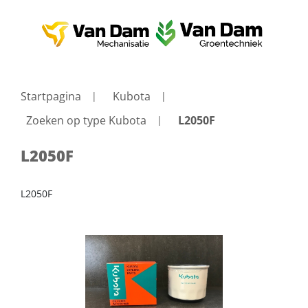
Startpagina
Kubota
Zoeken op type Kubota
L2050F
L2050F
L2050F