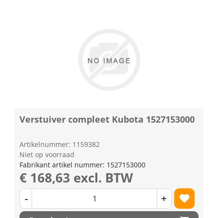
Verstuiver compleet Kubota 1527153000
Artikelnummer: 1159382
Niet op voorraad
Fabrikant artikel nummer: 1527153000
€ 168,63 excl. BTW
-
+