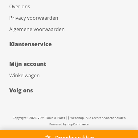
Over ons
Privacy voorwaarden
Algemene voorwaarden
Klantenservice
Mijn account
Winkelwagen
Volg ons
Copyright ; 2026 VDM Tools & Parts || webshop. Alle rechten voorbehouden
Powered by
nopCommerce
Dropdown filter