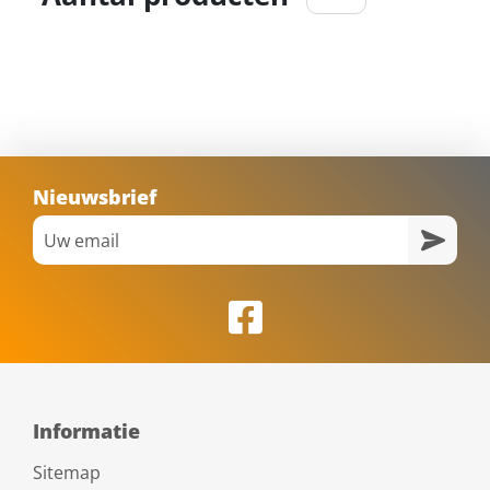
Nieuwsbrief
Informatie
Sitemap