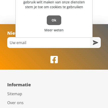
gebruik wilt maken van onze diensten
stem je toe om cookies te gebruiken
Ok
Meer weten
Nieuwsbrief
Informatie
Sitemap
Over ons