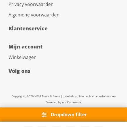
Privacy voorwaarden
Algemene voorwaarden
Klantenservice
Mijn account
Winkelwagen
Volg ons
Copyright ; 2026 VDM Tools & Parts || webshop. Alle rechten voorbehouden
Powered by
nopCommerce
Dropdown filter