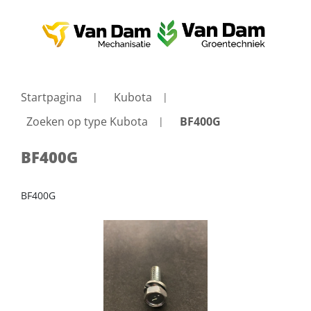
Startpagina
Kubota
Zoeken op type Kubota
BF400G
BF400G
BF400G