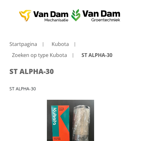
Startpagina
Kubota
Zoeken op type Kubota
ST ALPHA-30
ST ALPHA-30
ST ALPHA-30