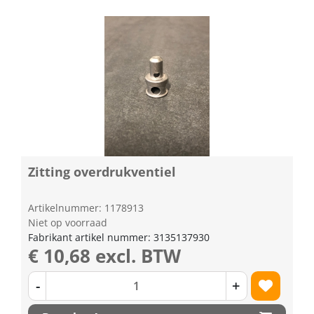
Zitting overdrukventiel
Artikelnummer: 1178913
Niet op voorraad
Fabrikant artikel nummer: 3135137930
€ 10,68 excl. BTW
-
+