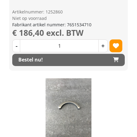
Artikelnummer: 1252860
Niet op voorraad
Fabrikant artikel nummer: 7651534710
€ 186,40 excl. BTW
-
+
Bestel nu!