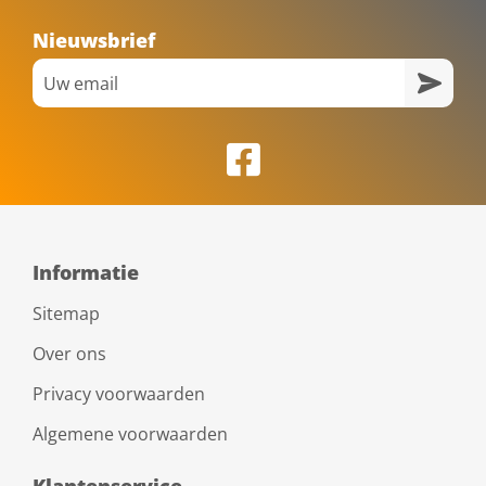
Nieuwsbrief
Informatie
Sitemap
Over ons
Privacy voorwaarden
Algemene voorwaarden