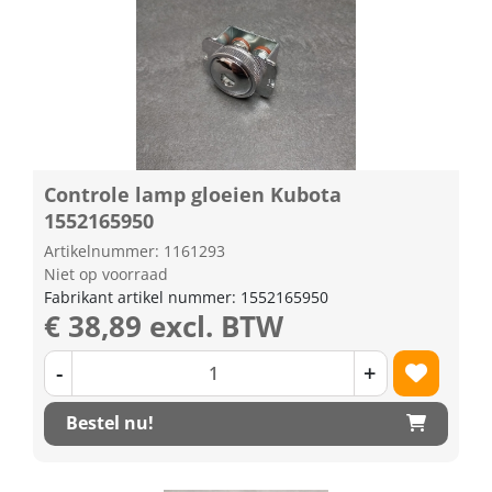
Controle lamp gloeien Kubota
1552165950
Artikelnummer: 1161293
Niet op voorraad
Fabrikant artikel nummer: 1552165950
€ 38,89 excl. BTW
-
+
Bestel nu!