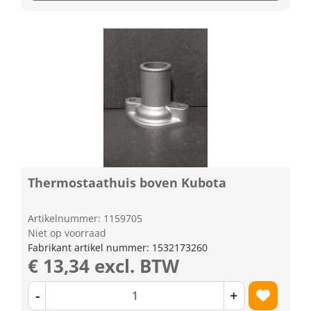
Thermostaathuis boven Kubota
Artikelnummer: 1159705
Niet op voorraad
Fabrikant artikel nummer: 1532173260
€ 13,34 excl. BTW
-
+