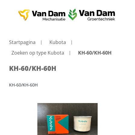
Startpagina
Kubota
Zoeken op type Kubota
KH-60/KH-60H
KH-60/KH-60H
KH-60/KH-60H