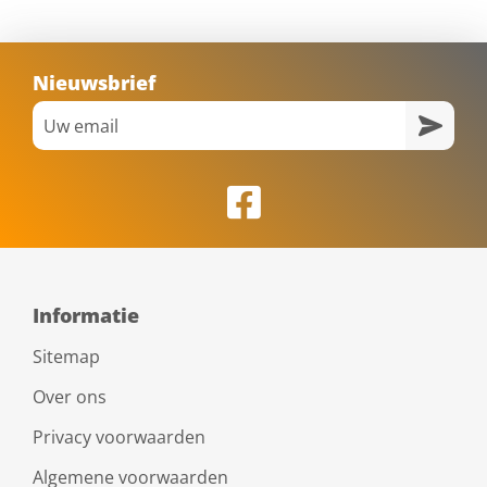
Nieuwsbrief
Informatie
Sitemap
Over ons
Privacy voorwaarden
Algemene voorwaarden