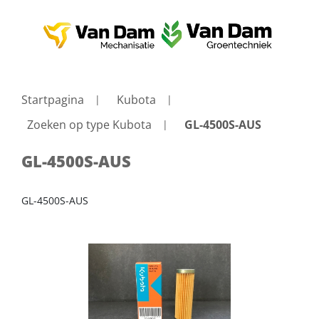
Startpagina
Kubota
Zoeken op type Kubota
GL-4500S-AUS
GL-4500S-AUS
GL-4500S-AUS