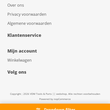
Over ons
Privacy voorwaarden
Algemene voorwaarden
Klantenservice
Mijn account
Winkelwagen
Volg ons
Copyright ; 2026 VDM Tools & Parts || webshop. Alle rechten voorbehouden
Powered by
nopCommerce
Dropdown filter