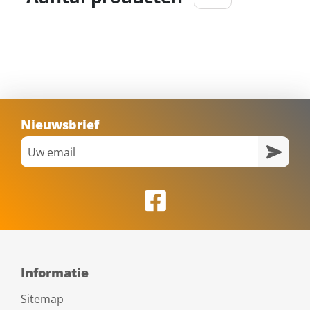
Nieuwsbrief
Informatie
Sitemap