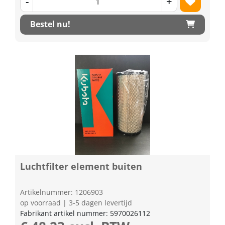
-
+
Bestel nu!
Luchtfilter element buiten
Artikelnummer: 1206903
op voorraad | 3-5 dagen levertijd
Fabrikant artikel nummer: 5970026112