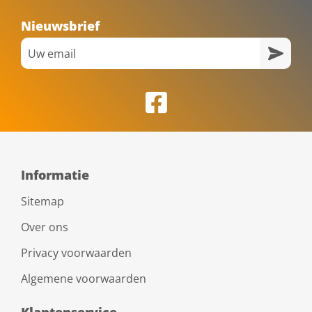
Nieuwsbrief
Informatie
Sitemap
Over ons
Privacy voorwaarden
Algemene voorwaarden