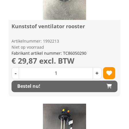
Kunststof ventilator rooster
Artikelnummer: 1992213
Niet op voorraad
Fabrikant artikel nummer: TC86050290
€ 29,87 excl. BTW
-
+
Bestel nu!