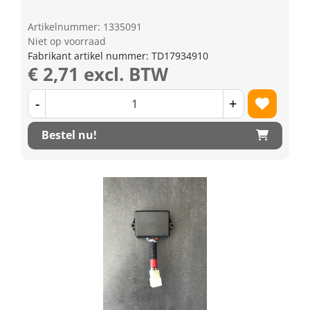
Artikelnummer: 1335091
Niet op voorraad
Fabrikant artikel nummer: TD17934910
€ 2,71 excl. BTW
-
+
Bestel nu!