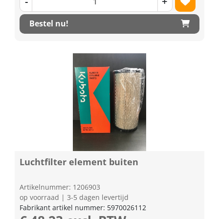
-
+
Bestel nu!
Luchtfilter element buiten
Artikelnummer: 1206903
op voorraad | 3-5 dagen levertijd
Fabrikant artikel nummer: 5970026112