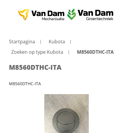
Startpagina
Kubota
Zoeken op type Kubota
M8560DTHC-ITA
M8560DTHC-ITA
M8560DTHC-ITA