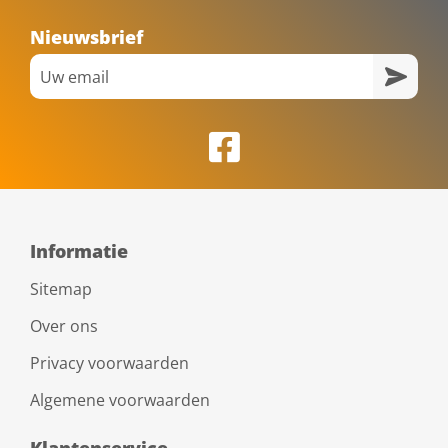
Nieuwsbrief
Informatie
Sitemap
Over ons
Privacy voorwaarden
Algemene voorwaarden