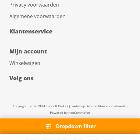
Privacy voorwaarden
Algemene voorwaarden
Klantenservice
Mijn account
Winkelwagen
Volg ons
Copyright ; 2026 VDM Tools & Parts || webshop. Alle rechten voorbehouden
Powered by
nopCommerce
Dropdown filter