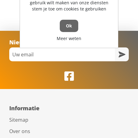
gebruik wilt maken van onze diensten
stem je toe om cookies te gebruiken
Ok
Meer weten
Nieuwsbrief
Informatie
Sitemap
Over ons