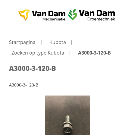
Startpagina
Kubota
Zoeken op type Kubota
A3000-3-120-B
A3000-3-120-B
A3000-3-120-B