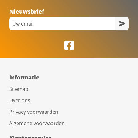
Nieuwsbrief
Informatie
Sitemap
Over ons
Privacy voorwaarden
Algemene voorwaarden