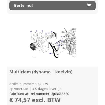
Bestel nu!
Multiriem (dynamo + koelvin)
Artikelnummer: 1985279
op voorraad | 3-5 dagen levertijd
Fabrikant artikel nummer: 3J03666320
€ 74,57 excl. BTW