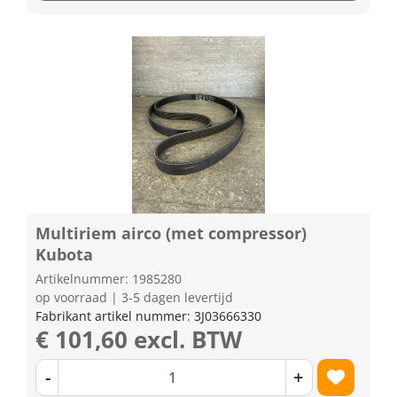
Multiriem airco (met compressor)
Kubota
Artikelnummer: 1985280
op voorraad | 3-5 dagen levertijd
Fabrikant artikel nummer: 3J03666330
€ 101,60 excl. BTW
-
+