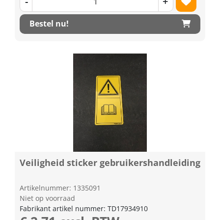
-
+
Bestel nu!
Veiligheid sticker gebruikershandleiding
Artikelnummer: 1335091
Niet op voorraad
Fabrikant artikel nummer: TD17934910