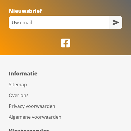
Nieuwsbrief
Informatie
Sitemap
Over ons
Privacy voorwaarden
Algemene voorwaarden