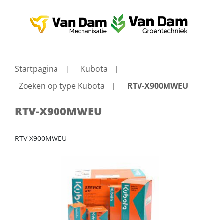
Startpagina
Kubota
Zoeken op type Kubota
RTV-X900MWEU
RTV-X900MWEU
RTV-X900MWEU