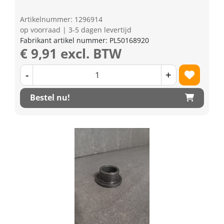
Artikelnummer: 1296914
op voorraad | 3-5 dagen levertijd
Fabrikant artikel nummer: PL50168920
€ 9,91 excl. BTW
-
+
Bestel nu!