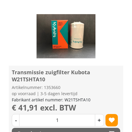
Transmissie zuigfilter Kubota
W21TSHTA10
Artikelnummer: 1353660
op voorraad | 3-5 dagen levertijd
Fabrikant artikel nummer: W21TSHTA10
€ 41,91 excl. BTW
-
+