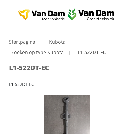
Startpagina
Kubota
Zoeken op type Kubota
L1-522DT-EC
L1-522DT-EC
L1-522DT-EC