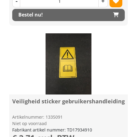
-
+
Bestel nu!
Veiligheid sticker gebruikershandleiding
Artikelnummer: 1335091
Niet op voorraad
Fabrikant artikel nummer: TD17934910