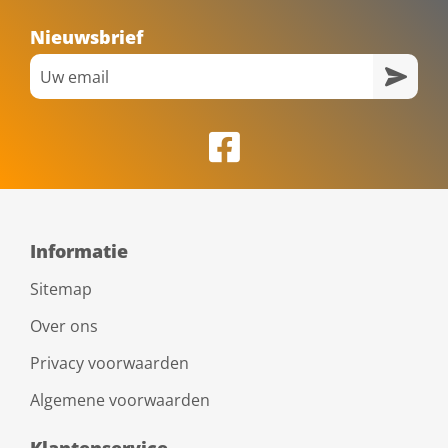
Nieuwsbrief
Informatie
Sitemap
Over ons
Privacy voorwaarden
Algemene voorwaarden