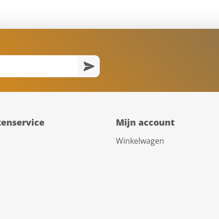
tenservice
Mijn account
Winkelwagen