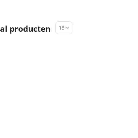
al producten