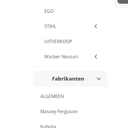
EGO
STIHL
UITVERKOOP
Wacker Neuson
Fabrikanten
ALGEMEEN
Massey Ferguson
Kubota