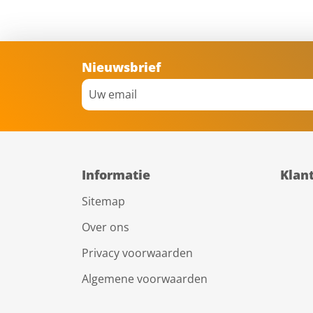
Nieuwsbrief
Informatie
Klan
Sitemap
Over ons
Privacy voorwaarden
Algemene voorwaarden