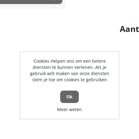
Aant
Cookies Helpen ons om een betere
diensten te kunnen verlenen. Als je
gebruik wilt maken van onze diensten
stem je toe om cookies te gebruiken
Ok
Meer weten