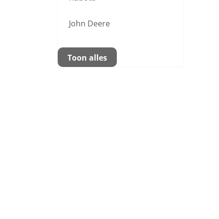
John Deere
Toon alles