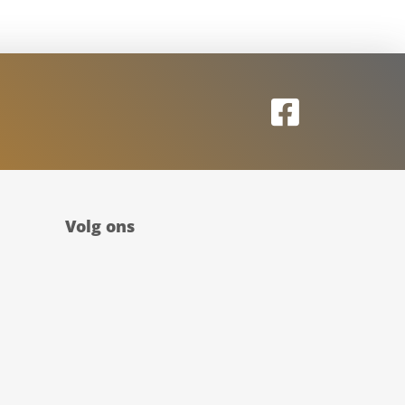
Volg ons