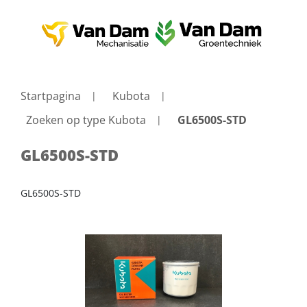
Startpagina
Kubota
Zoeken op type Kubota
GL6500S-STD
GL6500S-STD
GL6500S-STD