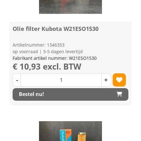
Olie filter Kubota W21ESO1530
Artikelnummer: 1346353
op voorraad | 3-5 dagen levertijd
Fabrikant artikel nummer: W21ESO1530
€ 10,93 excl. BTW
-
+
Bestel nu!