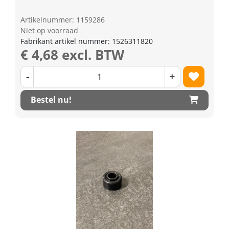
Artikelnummer: 1159286
Niet op voorraad
Fabrikant artikel nummer: 1526311820
€ 4,68 excl. BTW
-
+
Bestel nu!