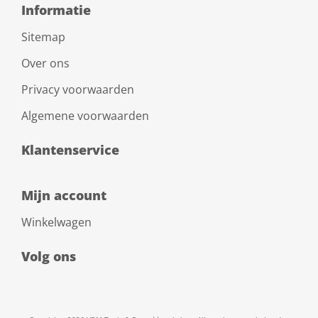
Informatie
Sitemap
Over ons
Privacy voorwaarden
Algemene voorwaarden
Klantenservice
Mijn account
Winkelwagen
Volg ons