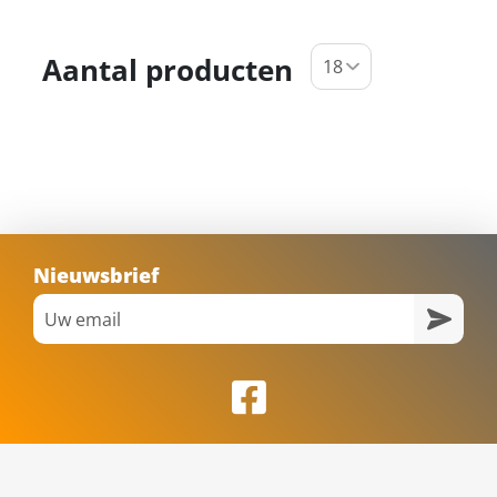
Aantal producten
Nieuwsbrief