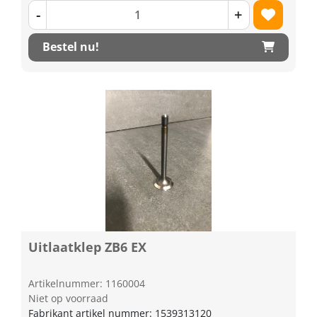
-
+
Bestel nu!
Uitlaatklep ZB6 EX
Artikelnummer: 1160004
Niet op voorraad
Fabrikant artikel nummer: 1539313120