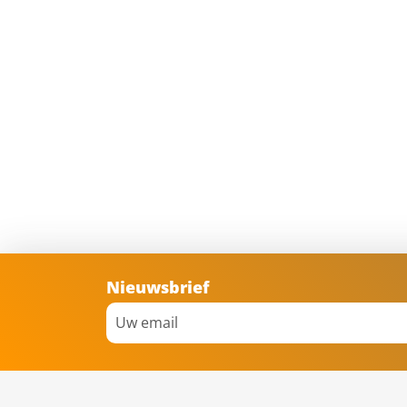
Nieuwsbrief